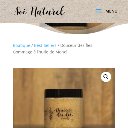
Boutique
/
Best-Sellers
/ Douceur des Îles –
Gommage à l’huile de Monoï