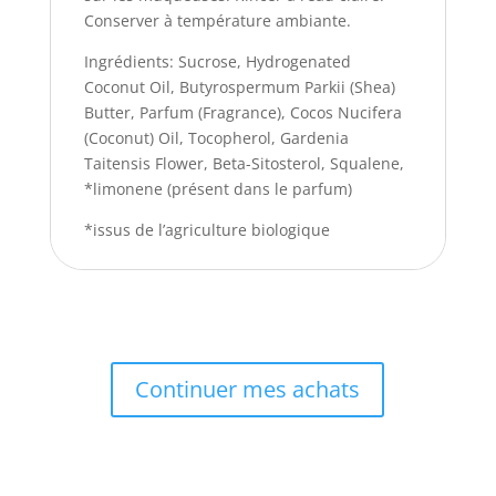
Conserver à température ambiante.
Ingrédients: Sucrose, Hydrogenated
Coconut Oil, Butyrospermum Parkii (Shea)
Butter, Parfum (Fragrance), Cocos Nucifera
(Coconut) Oil, Tocopherol, Gardenia
Taitensis Flower, Beta-Sitosterol, Squalene,
*limonene (présent dans le parfum)
*issus de l’agriculture biologique
Continuer mes achats