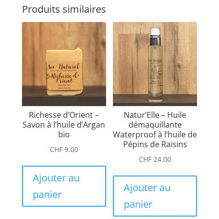
Produits similaires
Richesse d’Orient –
Natur’Elle – Huile
Savon à l’huile d’Argan
démaquillante
bio
Waterproof à l’huile de
Pépins de Raisins
CHF
9.00
CHF
24.00
Ajouter au
Ajouter au
panier
panier