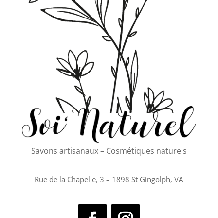
Savons artisanaux – Cosmétiques naturels
Rue de la Chapelle, 3 – 1898 St Gingolph, VA