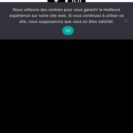
Nous utilisons des cookies pour vous garantir la meilleure
expérience sur notre site web. Si vous continuez à utiliser ce
site, nous supposerons que vous en êtes satisfait.
OK

Une question ? Écrivez-nous !