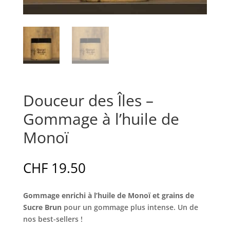
Douceur des Îles –
Gommage à l’huile de
Monoï
CHF
19.50
Gommage enrichi à l’huile de Monoï et grains de
Sucre Brun
pour un gommage plus intense. Un de
nos best-sellers !